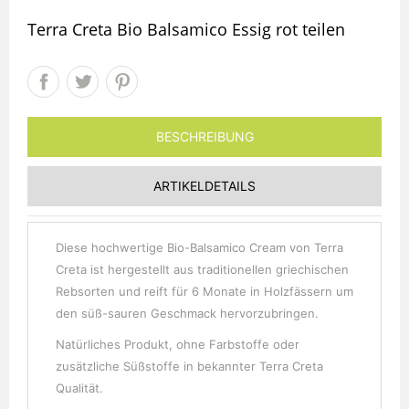
Terra Creta Bio Balsamico Essig rot teilen
BESCHREIBUNG
ARTIKELDETAILS
Diese hochwertige Bio-Balsamico Cream von Terra
Creta ist hergestellt aus traditionellen griechischen
Rebsorten und reift für 6 Monate in Holzfässern um
den süß-sauren Geschmack hervorzubringen.
Natürliches Produkt, ohne Farbstoffe oder
zusätzliche Süßstoffe in bekannter Terra Creta
Qualität.