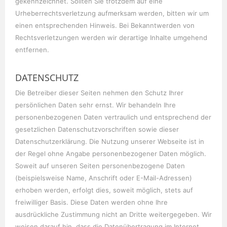
gekennzeichnet. Sollten Sie trotzdem auf eine
Urheberrechtsverletzung aufmerksam werden, bitten wir um
einen entsprechenden Hinweis. Bei Bekanntwerden von
Rechtsverletzungen werden wir derartige Inhalte umgehend
entfernen.
DATENSCHUTZ
Die Betreiber dieser Seiten nehmen den Schutz Ihrer
persönlichen Daten sehr ernst. Wir behandeln Ihre
personenbezogenen Daten vertraulich und entsprechend der
gesetzlichen Datenschutzvorschriften sowie dieser
Datenschutzerklärung. Die Nutzung unserer Webseite ist in
der Regel ohne Angabe personenbezogener Daten möglich.
Soweit auf unseren Seiten personenbezogene Daten
(beispielsweise Name, Anschrift oder E-Mail-Adressen)
erhoben werden, erfolgt dies, soweit möglich, stets auf
freiwilliger Basis. Diese Daten werden ohne Ihre
ausdrückliche Zustimmung nicht an Dritte weitergegeben. Wir
weisen darauf hin, dass die Datenübertragung im Internet