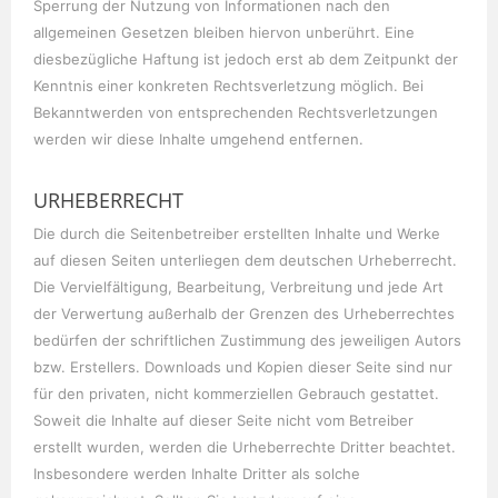
Sperrung der Nutzung von Informationen nach den
allgemeinen Gesetzen bleiben hiervon unberührt. Eine
diesbezügliche Haftung ist jedoch erst ab dem Zeitpunkt der
Kenntnis einer konkreten Rechtsverletzung möglich. Bei
Bekanntwerden von entsprechenden Rechtsverletzungen
werden wir diese Inhalte umgehend entfernen.
URHEBERRECHT
Die durch die Seitenbetreiber erstellten Inhalte und Werke
auf diesen Seiten unterliegen dem deutschen Urheberrecht.
Die Vervielfältigung, Bearbeitung, Verbreitung und jede Art
der Verwertung außerhalb der Grenzen des Urheberrechtes
bedürfen der schriftlichen Zustimmung des jeweiligen Autors
bzw. Erstellers. Downloads und Kopien dieser Seite sind nur
für den privaten, nicht kommerziellen Gebrauch gestattet.
Soweit die Inhalte auf dieser Seite nicht vom Betreiber
erstellt wurden, werden die Urheberrechte Dritter beachtet.
Insbesondere werden Inhalte Dritter als solche