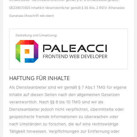
DE238570925 Inhaltlich Verantwortlicher gemäß § 55 Abs. 2 RStV: Athanasios
Ganatsas (Anschrift wie oben)
Gestaltung und Umsetzung:
HAFTUNG FÜR INHALTE
Als Diensteanbieter sind wir gemäß § 7 Abs.1 TMG für eigene
Inhalte auf diesen Seiten nach den allgemeinen Gesetzen
verantwortlich. Nach §§ 8 bis 10 TMG sind wir als
Diensteanbieter jedoch nicht verpflichtet, übermittelte oder
gespeicherte fremde Informationen zu überwachen oder
nach Umständen zu forschen, die auf eine rechtswidrige
Tätigkeit hinweisen. Verpflichtungen zur Entfernung oder