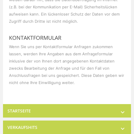
(z.B. bei der Kommunikation per E-Mail) Sicherheitslücken
aufweisen kann. Ein lückenloser Schutz der Daten vor dem
Zugriff durch Dritte ist nicht möglich.
KONTAKTFORMULAR
Wenn Sie uns per Kontaktformular Anfragen zukommen
lassen, werden Ihre Angaben aus dem Anfrageformular
inklusive der von Ihnen dort angegebenen Kontaktdaten
zwecks Bearbeitung der Anfrage und für den Fall von
Anschlussfragen bei uns gespeichert. Diese Daten geben wir
nicht ohne Ihre Einwilligung weiter.
STARTSEITE

VERKAUFSHITS
