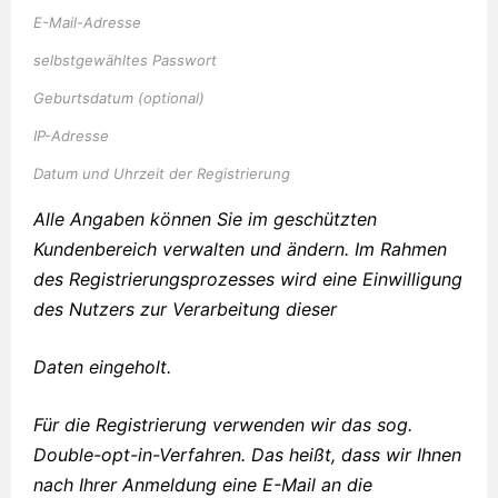
E-Mail-Adresse
selbstgewähltes Passwort
Geburtsdatum (optional)
IP-Adresse
Datum und Uhrzeit der Registrierung
Alle Angaben können Sie im geschützten
Kundenbereich verwalten und ändern. Im Rahmen
des Registrierungsprozesses wird eine Einwilligung
des Nutzers zur Verarbeitung dieser
Daten eingeholt.
Für die Registrierung verwenden wir das sog.
Double-opt-in-Verfahren. Das heißt, dass wir Ihnen
nach Ihrer Anmeldung eine E-Mail an die