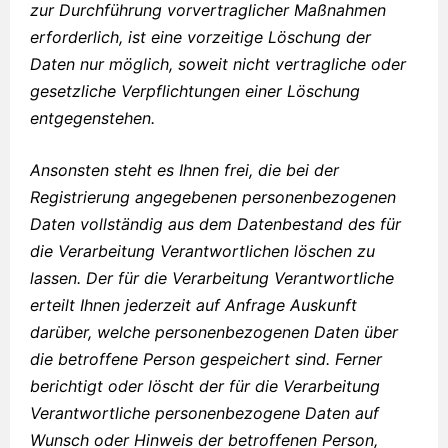
zur Durchführung vorvertraglicher Maßnahmen
erforderlich, ist eine vorzeitige Löschung der
Daten nur möglich, soweit nicht vertragliche oder
gesetzliche Verpflichtungen einer Löschung
entgegenstehen.
Ansonsten steht es Ihnen frei, die bei der
Registrierung angegebenen personenbezogenen
Daten vollständig aus dem Datenbestand des für
die Verarbeitung Verantwortlichen löschen zu
lassen. Der für die Verarbeitung Verantwortliche
erteilt Ihnen jederzeit auf Anfrage Auskunft
darüber, welche personenbezogenen Daten über
die betroffene Person gespeichert sind. Ferner
berichtigt oder löscht der für die Verarbeitung
Verantwortliche personenbezogene Daten auf
Wunsch oder Hinweis der betroffenen Person,