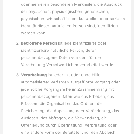
oder mehreren besonderen Merkmalen, die Ausdruck
der physischen, physiologischen, genetischen,
psychischen, wirtschaftlichen, kulturellen oder sozialen
Identität dieser natürlichen Person sind, identifiziert
werden kann.
Betroffene Person
ist jede identifizierte oder
identifizierbare natürliche Person, deren
personenbezogene Daten von dem für die
Verarbeitung Verantwortlichen verarbeitet werden.
Verarbeitung
ist jeder mit oder ohne Hilfe
automatisierter Verfahren ausgeführte Vorgang oder
jede solche Vorgangsreihe im Zusammenhang mit
personenbezogenen Daten wie das Erheben, das
Erfassen, die Organisation, das Ordnen, die
Speicherung, die Anpassung oder Veränderung, das
Auslesen, das Abfragen, die Verwendung, die
Offenlegung durch Übermittlung, Verbreitung oder
eine andere Form der Bereitstellung, den Abgleich