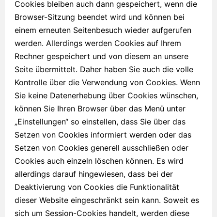
Cookies bleiben auch dann gespeichert, wenn die
Browser-Sitzung beendet wird und können bei
einem erneuten Seitenbesuch wieder aufgerufen
werden. Allerdings werden Cookies auf Ihrem
Rechner gespeichert und von diesem an unsere
Seite übermittelt. Daher haben Sie auch die volle
Kontrolle über die Verwendung von Cookies. Wenn
Sie keine Datenerhebung über Cookies wünschen,
können Sie Ihren Browser über das Menü unter
„Einstellungen“ so einstellen, dass Sie über das
Setzen von Cookies informiert werden oder das
Setzen von Cookies generell ausschließen oder
Cookies auch einzeln löschen können. Es wird
allerdings darauf hingewiesen, dass bei der
Deaktivierung von Cookies die Funktionalität
dieser Website eingeschränkt sein kann. Soweit es
sich um Session-Cookies handelt, werden diese