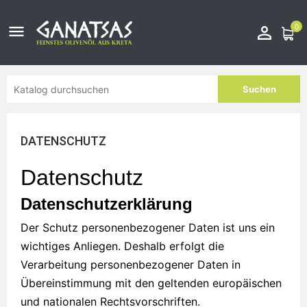
0


Suchen
DATENSCHUTZ
Datenschutz
Datenschutzerklärung
Der Schutz personenbezogener Daten ist uns ein
wichtiges Anliegen. Deshalb erfolgt die
Verarbeitung personenbezogener Daten in
Übereinstimmung mit den geltenden europäischen
und nationalen Rechtsvorschriften.