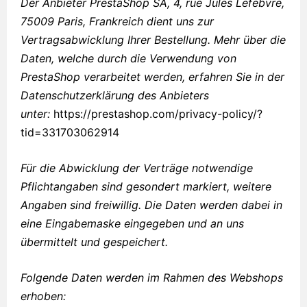
Der Anbieter PrestaShop SA, 4, rue Jules Lefebvre,
75009 Paris, Frankreich dient uns zur
Vertragsabwicklung Ihrer Bestellung. Mehr über die
Daten, welche durch die Verwendung von
PrestaShop verarbeitet werden, erfahren Sie in der
Datenschutzerklärung des Anbieters
unter:
https://prestashop.com/privacy-policy/?
tid=331703062914
Für die Abwicklung der Verträge notwendige
Pflichtangaben sind gesondert markiert, weitere
Angaben sind freiwillig. Die Daten werden dabei in
eine Eingabemaske eingegeben und an uns
übermittelt und gespeichert.
Folgende Daten werden im Rahmen des Webshops
erhoben: