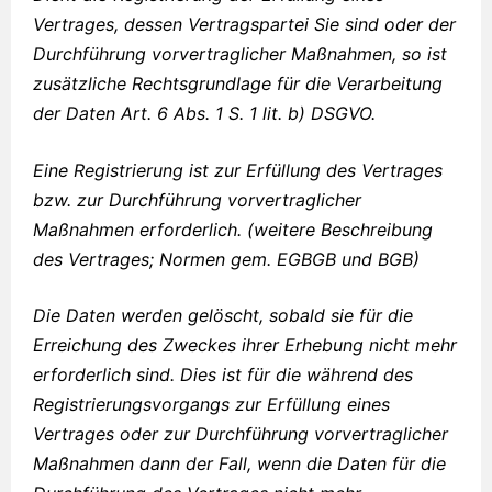
Vertrages, dessen Vertragspartei Sie sind oder der
Durchführung vorvertraglicher Maßnahmen, so ist
zusätzliche Rechtsgrundlage für die Verarbeitung
der Daten Art. 6 Abs. 1 S. 1 lit. b) DSGVO.
Eine Registrierung ist zur Erfüllung des Vertrages
bzw. zur Durchführung vorvertraglicher
Maßnahmen erforderlich. (weitere Beschreibung
des Vertrages; Normen gem. EGBGB und BGB)
Die Daten werden gelöscht, sobald sie für die
Erreichung des Zweckes ihrer Erhebung nicht mehr
erforderlich sind. Dies ist für die während des
Registrierungsvorgangs zur Erfüllung eines
Vertrages oder zur Durchführung vorvertraglicher
Maßnahmen dann der Fall, wenn die Daten für die