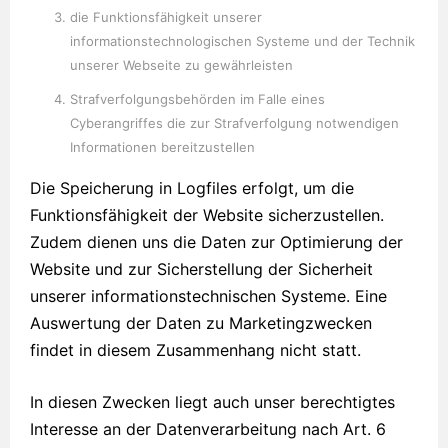
die Funktionsfähigkeit unserer
informationstechnologischen Systeme und der Technik
unserer Webseite zu gewährleisten
Strafverfolgungsbehörden im Falle eines
Cyberangriffes die zur Strafverfolgung notwendigen
Informationen bereitzustellen
Die Speicherung in Logfiles erfolgt, um die
Funktionsfähigkeit der Website sicherzustellen.
Zudem dienen uns die Daten zur Optimierung der
Website und zur Sicherstellung der Sicherheit
unserer informationstechnischen Systeme. Eine
Auswertung der Daten zu Marketingzwecken
findet in diesem Zusammenhang nicht statt.
In diesen Zwecken liegt auch unser berechtigtes
Interesse an der Datenverarbeitung nach Art. 6