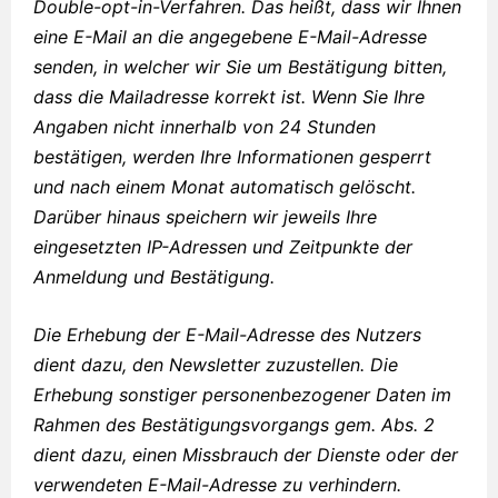
Double-opt-in-Verfahren. Das heißt, dass wir Ihnen
eine E-Mail an die angegebene E-Mail-Adresse
senden, in welcher wir Sie um Bestätigung bitten,
dass die Mailadresse korrekt ist. Wenn Sie Ihre
Angaben nicht innerhalb von 24 Stunden
bestätigen, werden Ihre Informationen gesperrt
und nach einem Monat automatisch gelöscht.
Darüber hinaus speichern wir jeweils Ihre
eingesetzten IP-Adressen und Zeitpunkte der
Anmeldung und Bestätigung.
Die Erhebung der E-Mail-Adresse des Nutzers
dient dazu, den Newsletter zuzustellen. Die
Erhebung sonstiger personenbezogener Daten im
Rahmen des Bestätigungsvorgangs gem. Abs. 2
dient dazu, einen Missbrauch der Dienste oder der
verwendeten E-Mail-Adresse zu verhindern.