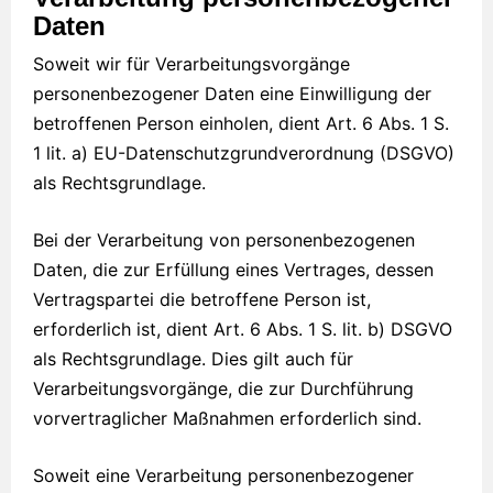
Daten
Soweit wir für Verarbeitungsvorgänge
personenbezogener Daten eine Einwilligung der
betroffenen Person einholen, dient Art. 6 Abs. 1 S.
1 lit. a) EU-Datenschutzgrundverordnung (DSGVO)
als Rechtsgrundlage.
Bei der Verarbeitung von personenbezogenen
Daten, die zur Erfüllung eines Vertrages, dessen
Vertragspartei die betroffene Person ist,
erforderlich ist, dient Art. 6 Abs. 1 S. lit. b) DSGVO
als Rechtsgrundlage. Dies gilt auch für
Verarbeitungsvorgänge, die zur Durchführung
vorvertraglicher Maßnahmen erforderlich sind.
Soweit eine Verarbeitung personenbezogener