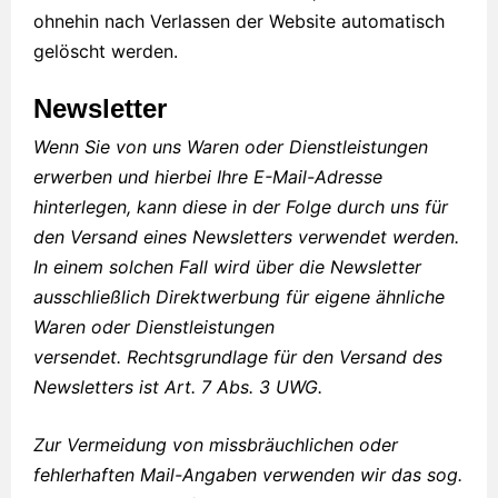
ohnehin nach Verlassen der Website automatisch
gelöscht werden.
Newsletter
Wenn Sie von uns Waren oder Dienstleistungen
erwerben und hierbei Ihre E-Mail-Adresse
hinterlegen, kann diese in der Folge durch uns für
den Versand eines Newsletters verwendet werden.
In einem solchen Fall wird über die Newsletter
ausschließlich Direktwerbung für eigene ähnliche
Waren oder Dienstleistungen
versendet. Rechtsgrundlage für den Versand des
Newsletters ist Art. 7 Abs. 3 UWG.
Zur Vermeidung von missbräuchlichen oder
fehlerhaften Mail-Angaben verwenden wir das sog.