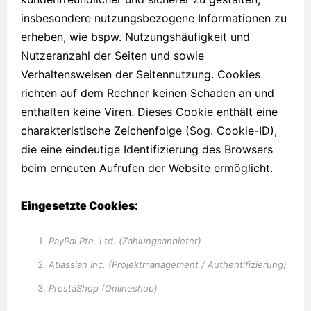
insbesondere nutzungsbezogene Informationen zu
erheben, wie bspw. Nutzungshäufigkeit und
Nutzeranzahl der Seiten und sowie
Verhaltensweisen der Seitennutzung. Cookies
richten auf dem Rechner keinen Schaden an und
enthalten keine Viren. Dieses Cookie enthält eine
charakteristische Zeichenfolge (Sog. Cookie-ID),
die eine eindeutige Identifizierung des Browsers
beim erneuten Aufrufen der Website ermöglicht.
Eingesetzte Cookies:
PayPal Pte. Ltd. (Zahlungsanbieter)
Atlassian Inc. (Projektmanagement / Authentifizierung)
PrestaShop (Onlineshop)