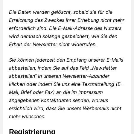
Die Daten werden gelöscht, sobald sie für die
Erreichung des Zweckes ihrer Erhebung nicht mehr
erforderlich sind. Die E-Mail-Adresse des Nutzers
wird demnach solange gespeichert, wie Sie den
Erhalt der Newsletter nicht widerrufen.
Sie können jederzeit den Empfang unserer E-Mails
abbestellen, indem Sie auf das Feld „Newsletter
abbestellen“ in unseren Newsletter-Abbinder
klicken oder indem Sie uns eine Textmitteilung (E-
Mail, Brief oder Fax) an die im Impressum
angegebenen Kontaktdaten senden, woraus
ersichtlich wird, dass Sie unsere Werbemails nicht
mehr wünschen.
Registrierung