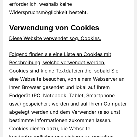
erforderlich, weshalb keine
Widerspruchsmöglichkeit besteht.
Verwendung von Cookies
Diese Website verwendet sog. Cookies.
Folgend finden sie eine Liste an Cookies mit
Beschreibung, welche verwendet werden.
Cookies sind kleine Textdateien die, sobald Sie
eine Webseite besuchen, von einem Webserver an
Ihren Browser gesendet und lokal auf Ihrem
Endgerät (PC, Notebook, Tablet, Smartphone
usw.) gespeichert werden und auf Ihrem Computer
abgelegt werden und dem Verwender (also uns)
bestimmte Informationen zukommen lassen.
Cookies dienen dazu, die Webseite
kundenfreundlicher und sicherer zu gestalten,