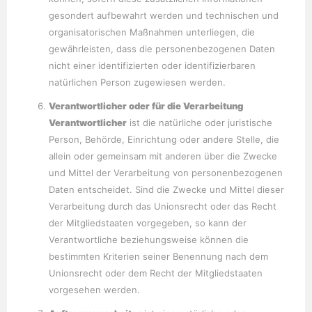
gesondert aufbewahrt werden und technischen und
organisatorischen Maßnahmen unterliegen, die
gewährleisten, dass die personenbezogenen Daten
nicht einer identifizierten oder identifizierbaren
natürlichen Person zugewiesen werden.
Verantwortlicher oder für die Verarbeitung
Verantwortlicher
ist die natürliche oder juristische
Person, Behörde, Einrichtung oder andere Stelle, die
allein oder gemeinsam mit anderen über die Zwecke
und Mittel der Verarbeitung von personenbezogenen
Daten entscheidet. Sind die Zwecke und Mittel dieser
Verarbeitung durch das Unionsrecht oder das Recht
der Mitgliedstaaten vorgegeben, so kann der
Verantwortliche beziehungsweise können die
bestimmten Kriterien seiner Benennung nach dem
Unionsrecht oder dem Recht der Mitgliedstaaten
vorgesehen werden.