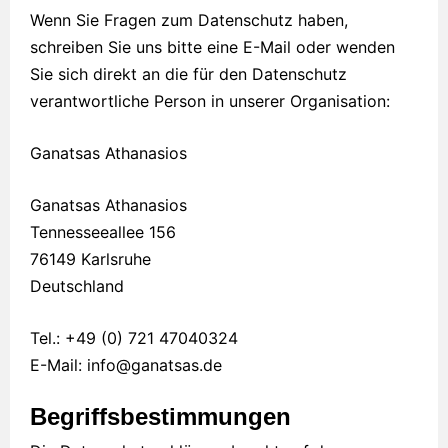
Wenn Sie Fragen zum Datenschutz haben,
schreiben Sie uns bitte eine E-Mail oder wenden
Sie sich direkt an die für den Datenschutz
verantwortliche Person in unserer Organisation:
Ganatsas Athanasios
Ganatsas Athanasios
Tennesseeallee 156
76149 Karlsruhe
Deutschland
Tel.: +49 (0) 721 47040324
E-Mail: info@ganatsas.de
Begriffsbestimmungen