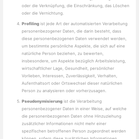
oder die Verknüpfung, die Einschränkung, das Löschen
oder die Vernichtung.
Profiling
ist jede Art der automatisierten Verarbeitung
personenbezogener Daten, die darin besteht, dass
diese personenbezogenen Daten verwendet werden,
um bestimmte persönliche Aspekte, die sich auf eine
natürliche Person beziehen, zu bewerten,
insbesondere, um Aspekte bezüglich Arbeitsleistung,
wirtschaftlicher Lage, Gesundheit, persönlicher
Vorlieben, Interessen, Zuverlässigkeit, Verhalten,
Aufenthaltsort oder Ortswechsel dieser natürlichen
Person zu analysieren oder vorherzusagen.
Pseudonymisierung
ist die Verarbeitung
personenbezogener Daten in einer Weise, auf welche
die personenbezogenen Daten ohne Hinzuziehung
zusätzlicher Informationen nicht mehr einer
spezifischen betroffenen Person zugeordnet werden
können, sofern diese zusätzlichen Informationen