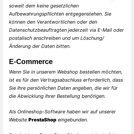
soweit dem keine gesetzlichen
Aufbewahrungspflichten entgegenstehen. Sie
können den Verantwortlichen oder den
Datenschutzbeauftragten jederzeit via E-Mail oder
postalisch anschreiben und um Löschung/
Änderung der Daten bitten.
E-Commerce
Wenn Sie in unserem Webshop bestellen möchten,
ist es für den Vertragsabschluss erforderlich, dass
Sie Ihre persönlichen Daten angeben, die wir für
die Abwicklung Ihrer Bestellung benötigen.
Als Onlineshop-Software haben wir auf unserer
Website
PrestaShop
eingebunden.