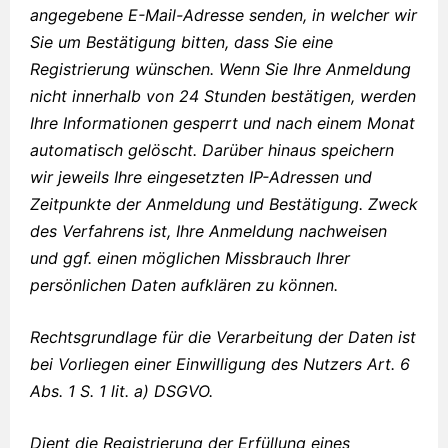
angegebene E-Mail-Adresse senden, in welcher wir
Sie um Bestätigung bitten, dass Sie eine
Registrierung wünschen. Wenn Sie Ihre Anmeldung
nicht innerhalb von 24 Stunden bestätigen, werden
Ihre Informationen gesperrt und nach einem Monat
automatisch gelöscht. Darüber hinaus speichern
wir jeweils Ihre eingesetzten IP-Adressen und
Zeitpunkte der Anmeldung und Bestätigung. Zweck
des Verfahrens ist, Ihre Anmeldung nachweisen
und ggf. einen möglichen Missbrauch Ihrer
persönlichen Daten aufklären zu können.
Rechtsgrundlage für die Verarbeitung der Daten ist
bei Vorliegen einer Einwilligung des Nutzers Art. 6
Abs. 1 S. 1 lit. a) DSGVO.
Dient die Registrierung der Erfüllung eines