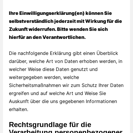
Ihre Einwilligungserklärung(en) können Sie
selbstverständlich jederzeit mit Wirkung für die
Zukunft widerrufen. Bitte wenden Sie sich
hierfür an den Verantwortlichen.
Die nachfolgende Erklärung gibt einen Überblick
darüber, welche Art von Daten erhoben werden, in
welcher Weise diese Daten genutzt und
weitergegeben werden, welche
Sicherheitsmaßnahmen wir zum Schutz Ihrer Daten
ergreifen und auf welche Art und Weise Sie
Auskunft über die uns gegebenen Informationen
erhalten.
Rechtsgrundlage für die
Verarbeitung personenbezogener