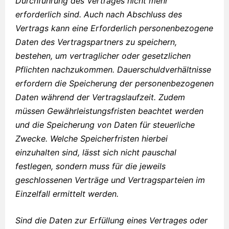
Durchführung des Vertrages nicht mehr
erforderlich sind. Auch nach Abschluss des
Vertrags kann eine Erforderlich personenbezogene
Daten des Vertragspartners zu speichern,
bestehen, um vertraglicher oder gesetzlichen
Pflichten nachzukommen. Dauerschuldverhältnisse
erfordern die Speicherung der personenbezogenen
Daten während der Vertragslaufzeit. Zudem
müssen Gewährleistungsfristen beachtet werden
und die Speicherung von Daten für steuerliche
Zwecke. Welche Speicherfristen hierbei
einzuhalten sind, lässt sich nicht pauschal
festlegen, sondern muss für die jeweils
geschlossenen Verträge und Vertragsparteien im
Einzelfall ermittelt werden.
Sind die Daten zur Erfüllung eines Vertrages oder