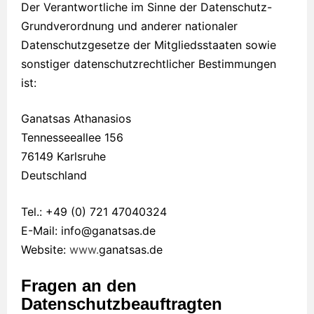
Der Verantwortliche im Sinne der Datenschutz-
Grundverordnung und anderer nationaler
Datenschutzgesetze der Mitgliedsstaaten sowie
sonstiger datenschutzrechtlicher Bestimmungen
ist:
Ganatsas Athanasios
Tennesseeallee 156
76149 Karlsruhe
Deutschland
Tel.: +49 (0) 721 47040324
E-Mail:
info@ganatsas.de
Website:
www.
ganatsas.de
Fragen an den
Datenschutzbeauftragten