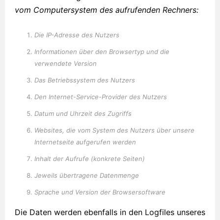
vom Computersystem des aufrufenden Rechners:
Die IP-Adresse des Nutzers
Informationen über den Browsertyp und die
verwendete Version
Das Betriebssystem des Nutzers
Den Internet-Service-Provider des Nutzers
Datum und Uhrzeit des Zugriffs
Websites, die vom System des Nutzers über unsere
Internetseite aufgerufen werden
Inhalt der Aufrufe (konkrete Seiten)
Jeweils übertragene Datenmenge
Sprache und Version der Browsersoftware
Die Daten werden ebenfalls in den Logfiles unseres