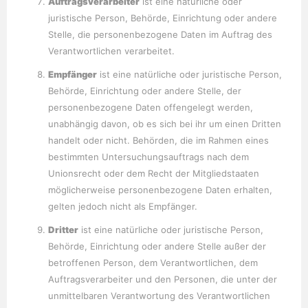
Auftragsverarbeiter
ist eine natürliche oder
juristische Person, Behörde, Einrichtung oder andere
Stelle, die personenbezogene Daten im Auftrag des
Verantwortlichen verarbeitet.
Empfänger
ist eine natürliche oder juristische Person,
Behörde, Einrichtung oder andere Stelle, der
personenbezogene Daten offengelegt werden,
unabhängig davon, ob es sich bei ihr um einen Dritten
handelt oder nicht. Behörden, die im Rahmen eines
bestimmten Untersuchungsauftrags nach dem
Unionsrecht oder dem Recht der Mitgliedstaaten
möglicherweise personenbezogene Daten erhalten,
gelten jedoch nicht als Empfänger.
Dritter
ist eine natürliche oder juristische Person,
Behörde, Einrichtung oder andere Stelle außer der
betroffenen Person, dem Verantwortlichen, dem
Auftragsverarbeiter und den Personen, die unter der
unmittelbaren Verantwortung des Verantwortlichen