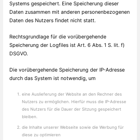
Systems gespeichert. Eine Speicherung dieser
Daten zusammen mit anderen personenbezogenen
Daten des Nutzers findet nicht statt.
Rechtsgrundlage für die vorübergehende
Speicherung der Logfiles ist Art. 6 Abs. 1 S. lit. f)
DSGVO.
Die vorübergehende Speicherung der IP-Adresse
durch das System ist notwendig, um
eine Auslieferung der Website an den Rechner des
Nutzers zu ermöglichen. Hierfür muss die IP-Adresse
des Nutzers für die Dauer der Sitzung gespeichert
bleiben.
die Inhalte unserer Webseite sowie die Werbung für
diese zu optimieren