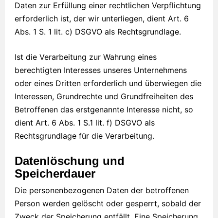
Daten zur Erfüllung einer rechtlichen Verpflichtung
erforderlich ist, der wir unterliegen, dient Art. 6
Abs. 1 S. 1 lit. c) DSGVO als Rechtsgrundlage.
Ist die Verarbeitung zur Wahrung eines
berechtigten Interesses unseres Unternehmens
oder eines Dritten erforderlich und überwiegen die
Interessen, Grundrechte und Grundfreiheiten des
Betroffenen das erstgenannte Interesse nicht, so
dient Art. 6 Abs. 1 S.1 lit. f) DSGVO als
Rechtsgrundlage für die Verarbeitung.
Datenlöschung und
Speicherdauer
Die personenbezogenen Daten der betroffenen
Person werden gelöscht oder gesperrt, sobald der
Zweck der Speicherung entfällt. Eine Speicherung