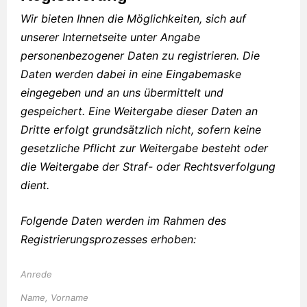
Wir bieten Ihnen die Möglichkeiten, sich auf
unserer Internetseite unter Angabe
personenbezogener Daten zu registrieren. Die
Daten werden dabei in eine Eingabemaske
eingegeben und an uns übermittelt und
gespeichert. Eine Weitergabe dieser Daten an
Dritte erfolgt grundsätzlich nicht, sofern keine
gesetzliche Pflicht zur Weitergabe besteht oder
die Weitergabe der Straf- oder Rechtsverfolgung
dient.
Folgende Daten werden im Rahmen des
Registrierungsprozesses erhoben:
Anrede
Name, Vorname