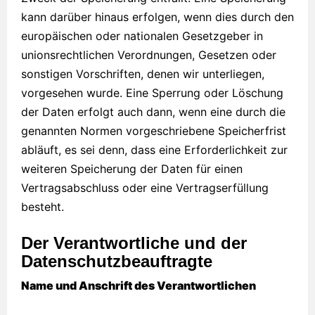
kann darüber hinaus erfolgen, wenn dies durch den
europäischen oder nationalen Gesetzgeber in
unionsrechtlichen Verordnungen, Gesetzen oder
sonstigen Vorschriften, denen wir unterliegen,
vorgesehen wurde. Eine Sperrung oder Löschung
der Daten erfolgt auch dann, wenn eine durch die
genannten Normen vorgeschriebene Speicherfrist
abläuft, es sei denn, dass eine Erforderlichkeit zur
weiteren Speicherung der Daten für einen
Vertragsabschluss oder eine Vertragserfüllung
besteht.
Der Verantwortliche und der
Datenschutzbeauftragte
Name und Anschrift des Verantwortlichen