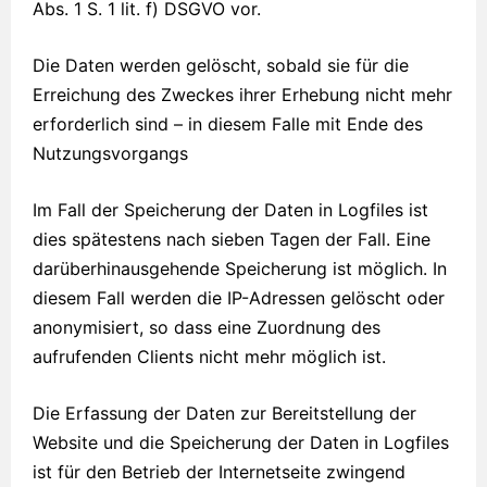
Abs. 1 S. 1 lit. f) DSGVO vor.
Die Daten werden gelöscht, sobald sie für die
Erreichung des Zweckes ihrer Erhebung nicht mehr
erforderlich sind – in diesem Falle mit Ende des
Nutzungsvorgangs
Im Fall der Speicherung der Daten in Logfiles ist
dies spätestens nach sieben Tagen der Fall. Eine
darüberhinausgehende Speicherung ist möglich. In
diesem Fall werden die IP-Adressen gelöscht oder
anonymisiert, so dass eine Zuordnung des
aufrufenden Clients nicht mehr möglich ist.
Die Erfassung der Daten zur Bereitstellung der
Website und die Speicherung der Daten in Logfiles
ist für den Betrieb der Internetseite zwingend